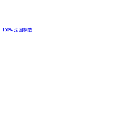
100% 法国制造