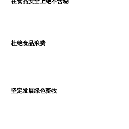
在食品安全上绝不含糊
杜绝食品浪费
坚定发展绿色畜牧