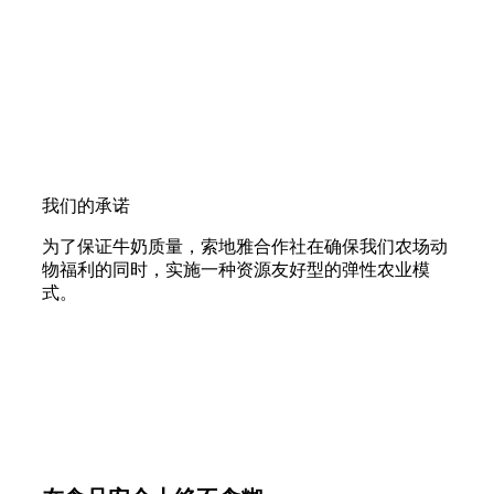
我们的承诺
为了保证牛奶质量，索地雅合作社在确保我们农场动
物福利的同时，实施一种资源友好型的弹性农业模
式。