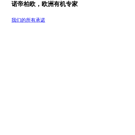
诺帝柏欧，欧洲有机专家
我们的所有承诺