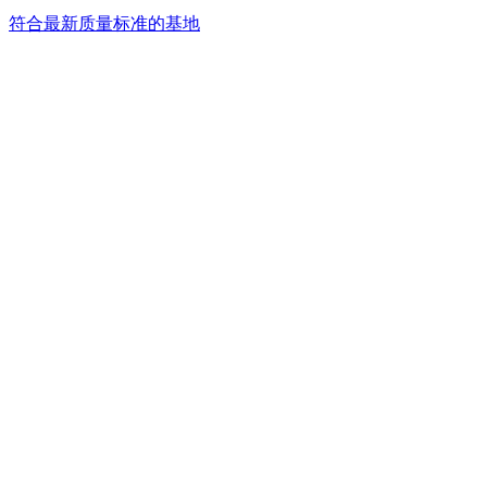
符合最新质量标准的基地