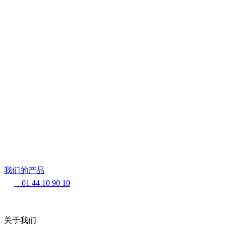
我们的产品
01 44 10 90 10
关于我们