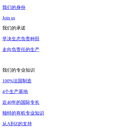
我们的身份
Join us
我们的承诺
坚决生态负责种田
走向负责任的生产
我们的专业知识
100%法国制造
4个生产基地
近40年的国际专长
独特的有机专业知识
从A到Z的支持