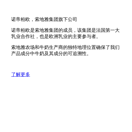
诺帝柏欧，索地雅集团旗下公司
诺帝柏欧是索地雅集团的成员，该集团是法国第一大
乳业合作社，也是欧洲乳业的主要参与者。
索地雅农场和牛奶生产商的独特地理位置确保了我们
产品成分中牛奶及其成分的可追溯性。
了解更多