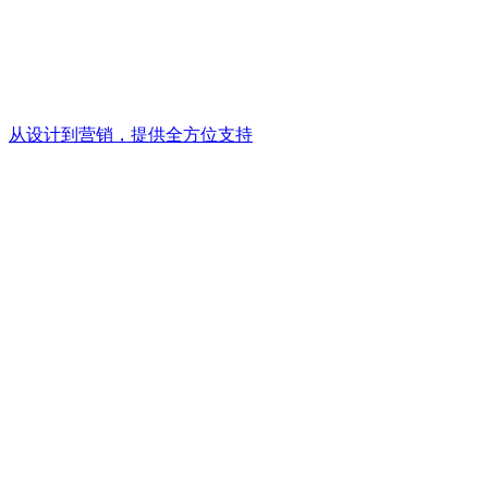
从设计到营销，提供全方位支持