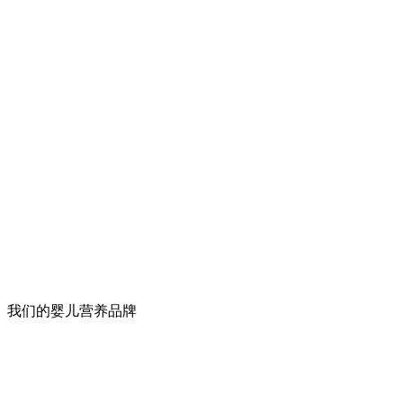
我们的婴儿营养品牌