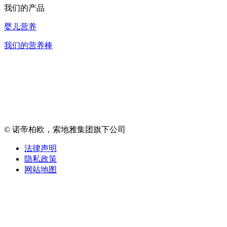
我们的产品
婴儿营养
我们的营养棒
© 诺帝柏欧，索地雅集团旗下公司
法律声明
隐私政策
网站地图