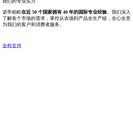
我们的专业实力
诺帝柏欧
在近 50 个国家拥有 40 年的国际专业经验
。我们深入
了解各个市场的需求，掌控从农场到产品全生产链，全心全意
为我们的客户和消费者服务。
全程支持