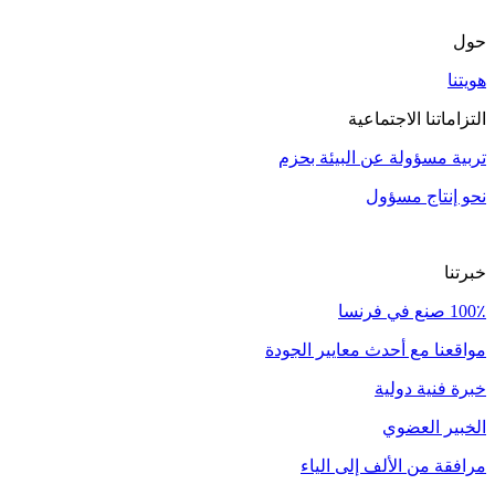
حول
هويتنا
التزاماتنا الاجتماعية
تربية مسؤولة عن البيئة بحزم
نحو إنتاج مسؤول
خبرتنا
100٪ صنع في فرنسا
مواقعنا مع أحدث معايير الجودة
خبرة فنية دولية
الخبير العضوي
مرافقة من الألف إلى الياء