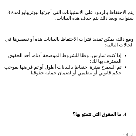
يتم الاحتفاظ بالردود على الاستبيانات التي أجرتها نيوتريبايو لمدة 3
سنوات، وبعد ذلك يتم حذف هذه البيانات.
ومع ذلك، يمكن تمديد فترات الاحتفاظ بالبيانات هذه أو تقصيرها في
الحالات التالية:
إذا كنت تمارس، وفقًا للشروط الموضحة أدناه، أحد الحقوق
المعترف بها لك؛
تم السماح بفترة احتفاظ بالبيانات أطول أو تم فرضها بموجب
حكم قانوني أو تنظيمي أو لضمان حماية حقوقنا.
ما الحقوق التي تتمتع بها؟
لديك: