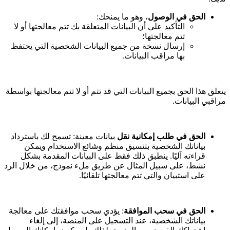
الحق في الوصول
، وهو ما يمنحك:
التأكيد على أن البيانات المتعلقة بك تتم معالجتها أو لا
تتم معالجتها؛
إرسال نسخة من جميع البيانات الشخصية التي يحتفظ
بها مراقب البيانات.
يتعلق هذا الحق بجميع البيانات التي قد تتم أو لا تتم معالجتها بواسطة
مراقبي البيانات.
الحق في طلب إمكانية نقل
بيانات معينة: تسمح لك باسترداد
بياناتك الشخصية بتنسيق منظم وشائع الاستخدام ويمكن
قراءته آليًا. ينطبق ذلك فقط على البيانات المقدمة بشكل
نشط، على سبيل المثال عن طريق ملء نموذج، من خلال الرد
على استبيان والتي تتم معالجتها تلقائيًا.
الحق في سحب الموافقة
: يؤدي سحب موافقتك على معالجة
بياناتك الشخصية، عند التسجيل على المنصة، إلى إلغاء