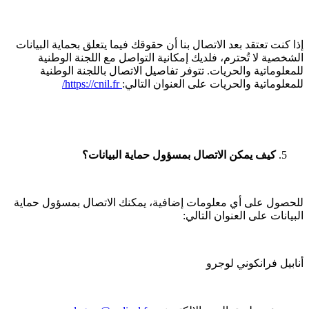
إذا كنت تعتقد بعد الاتصال بنا أن حقوقك فيما يتعلق بحماية البيانات
الشخصية لا تُحترم، فلديك إمكانية التواصل مع اللجنة الوطنية
للمعلوماتية والحريات. تتوفر تفاصيل الاتصال باللجنة الوطنية
للمعلوماتية والحريات على العنوان التالي:
https://cnil.fr/
كيف يمكن الاتصال بمسؤول حماية البيانات؟
للحصول على أي معلومات إضافية، يمكنك الاتصال بمسؤول حماية
البيانات على العنوان التالي:
أنابيل فرانكوني لوجرو